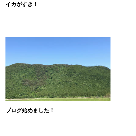
イカがすき！
ブログ始めました！