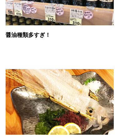
醤油種類多すぎ！